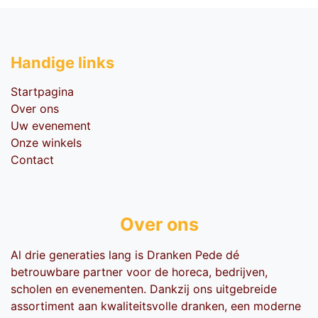
Handige li​nks
Startpagina
Over ons
Uw evenement
Onze winkels
Contact
Over ons
Al drie generaties lang is Dranken Pede dé
betrouwbare partner voor de horeca, bedrijven,
scholen en evenementen. Dankzij ons uitgebreide
assortiment aan kwaliteitsvolle dranken, een moderne