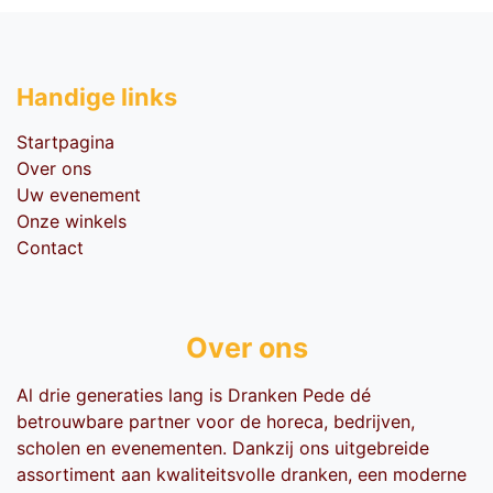
Handige li​nks
Startpagina
Over ons
Uw evenement
Onze winkels
Contact
Over ons
Al drie generaties lang is Dranken Pede dé
betrouwbare partner voor de horeca, bedrijven,
scholen en evenementen. Dankzij ons uitgebreide
assortiment aan kwaliteitsvolle dranken, een moderne