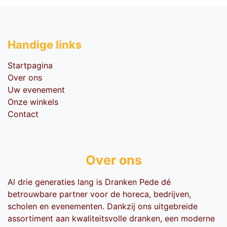
Handige li​nks
Startpagina
Over ons
Uw evenement
Onze winkels
Contact
Over ons
Al drie generaties lang is Dranken Pede dé
betrouwbare partner voor de horeca, bedrijven,
scholen en evenementen. Dankzij ons uitgebreide
assortiment aan kwaliteitsvolle dranken, een moderne