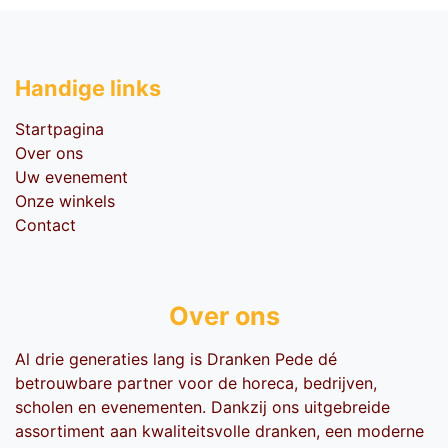
Handige li​nks
Startpagina
Over ons
Uw evenement
Onze winkels
Contact
Over ons
Al drie generaties lang is Dranken Pede dé
betrouwbare partner voor de horeca, bedrijven,
scholen en evenementen. Dankzij ons uitgebreide
assortiment aan kwaliteitsvolle dranken, een moderne