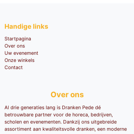
Handige li​nks
Startpagina
Over ons
Uw evenement
Onze winkels
Contact
Over ons
Al drie generaties lang is Dranken Pede dé
betrouwbare partner voor de horeca, bedrijven,
scholen en evenementen. Dankzij ons uitgebreide
assortiment aan kwaliteitsvolle dranken, een moderne