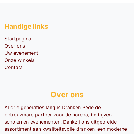
Handige li​nks
Startpagina
Over ons
Uw evenement
Onze winkels
Contact
Over ons
Al drie generaties lang is Dranken Pede dé
betrouwbare partner voor de horeca, bedrijven,
scholen en evenementen. Dankzij ons uitgebreide
assortiment aan kwaliteitsvolle dranken, een moderne