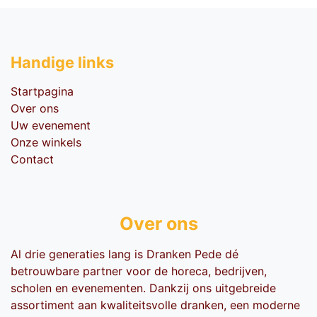
Handige li​nks
Startpagina
Over ons
Uw evenement
Onze winkels
Contact
Over ons
Al drie generaties lang is Dranken Pede dé
betrouwbare partner voor de horeca, bedrijven,
scholen en evenementen. Dankzij ons uitgebreide
assortiment aan kwaliteitsvolle dranken, een moderne