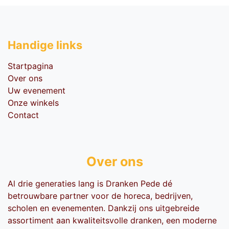
Handige li​nks
Startpagina
Over ons
Uw evenement
Onze winkels
Contact
Over ons
Al drie generaties lang is Dranken Pede dé
betrouwbare partner voor de horeca, bedrijven,
scholen en evenementen. Dankzij ons uitgebreide
assortiment aan kwaliteitsvolle dranken, een moderne