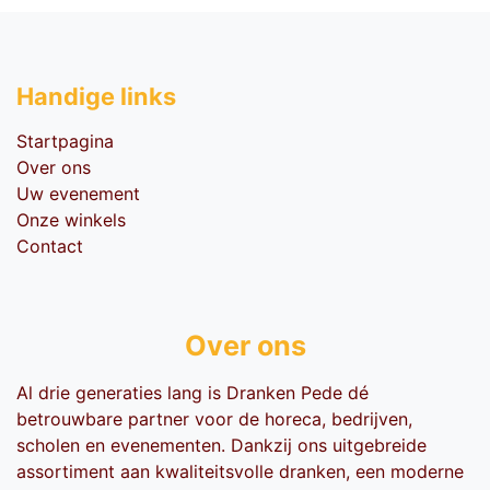
Handige li​nks
Startpagina
Over ons
Uw evenement
Onze winkels
Contact
Over ons
Al drie generaties lang is Dranken Pede dé
betrouwbare partner voor de horeca, bedrijven,
scholen en evenementen. Dankzij ons uitgebreide
assortiment aan kwaliteitsvolle dranken, een moderne