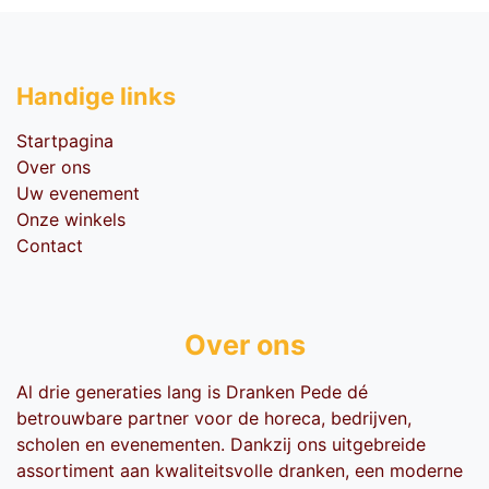
Handige li​nks
Startpagina
Over ons
Uw evenement
Onze winkels
Contact
Over ons
Al drie generaties lang is Dranken Pede dé
betrouwbare partner voor de horeca, bedrijven,
scholen en evenementen. Dankzij ons uitgebreide
assortiment aan kwaliteitsvolle dranken, een moderne