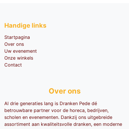
Handige li​nks
Startpagina
Over ons
Uw evenement
Onze winkels
Contact
Over ons
Al drie generaties lang is Dranken Pede dé
betrouwbare partner voor de horeca, bedrijven,
scholen en evenementen. Dankzij ons uitgebreide
assortiment aan kwaliteitsvolle dranken, een moderne