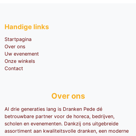
Handige li​nks
Startpagina
Over ons
Uw evenement
Onze winkels
Contact
Over ons
Al drie generaties lang is Dranken Pede dé
betrouwbare partner voor de horeca, bedrijven,
scholen en evenementen. Dankzij ons uitgebreide
assortiment aan kwaliteitsvolle dranken, een moderne