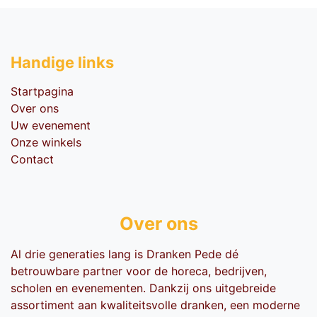
Handige li​nks
Startpagina
Over ons
Uw evenement
Onze winkels
Contact
Over ons
Al drie generaties lang is Dranken Pede dé
betrouwbare partner voor de horeca, bedrijven,
scholen en evenementen. Dankzij ons uitgebreide
assortiment aan kwaliteitsvolle dranken, een moderne