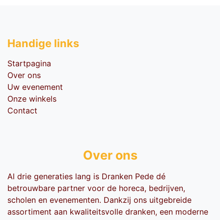
Handige li​nks
Startpagina
Over ons
Uw evenement
Onze winkels
Contact
Over ons
Al drie generaties lang is Dranken Pede dé
betrouwbare partner voor de horeca, bedrijven,
scholen en evenementen. Dankzij ons uitgebreide
assortiment aan kwaliteitsvolle dranken, een moderne