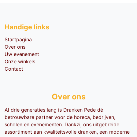
Handige li​nks
Startpagina
Over ons
Uw evenement
Onze winkels
Contact
Over ons
Al drie generaties lang is Dranken Pede dé
betrouwbare partner voor de horeca, bedrijven,
scholen en evenementen. Dankzij ons uitgebreide
assortiment aan kwaliteitsvolle dranken, een moderne