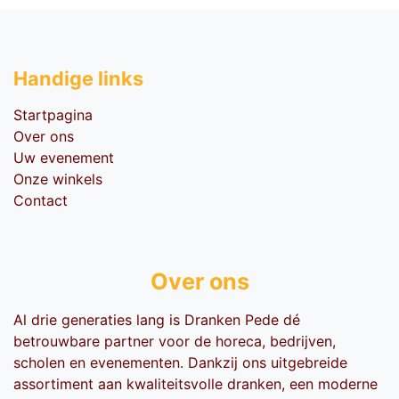
Handige li​nks
Startpagina
Over ons
Uw evenement
Onze winkels
Contact
Over ons
Al drie generaties lang is Dranken Pede dé
betrouwbare partner voor de horeca, bedrijven,
scholen en evenementen. Dankzij ons uitgebreide
assortiment aan kwaliteitsvolle dranken, een moderne