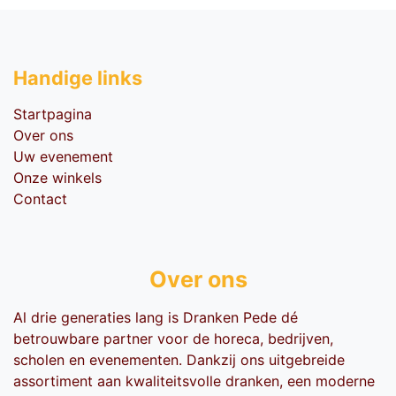
Handige li​nks
Startpagina
Over ons
Uw evenement
Onze winkels
Contact
Over ons
Al drie generaties lang is Dranken Pede dé
betrouwbare partner voor de horeca, bedrijven,
scholen en evenementen. Dankzij ons uitgebreide
assortiment aan kwaliteitsvolle dranken, een moderne