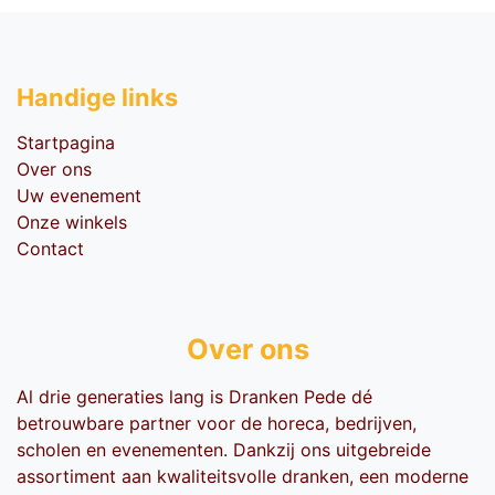
Handige li​nks
Startpagina
Over ons
Uw evenement
Onze winkels
Contact
Over ons
Al drie generaties lang is Dranken Pede dé
betrouwbare partner voor de horeca, bedrijven,
scholen en evenementen. Dankzij ons uitgebreide
assortiment aan kwaliteitsvolle dranken, een moderne