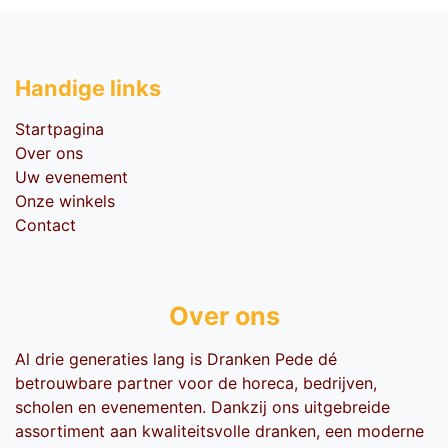
Handige li​nks
Startpagina
Over ons
Uw evenement
Onze winkels
Contact
Over ons
Al drie generaties lang is Dranken Pede dé
betrouwbare partner voor de horeca, bedrijven,
scholen en evenementen. Dankzij ons uitgebreide
assortiment aan kwaliteitsvolle dranken, een moderne