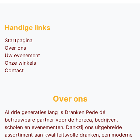
Handige li​nks
Startpagina
Over ons
Uw evenement
Onze winkels
Contact
Over ons
Al drie generaties lang is Dranken Pede dé
betrouwbare partner voor de horeca, bedrijven,
scholen en evenementen. Dankzij ons uitgebreide
assortiment aan kwaliteitsvolle dranken, een moderne