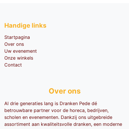
Handige li​nks
Startpagina
Over ons
Uw evenement
Onze winkels
Contact
Over ons
Al drie generaties lang is Dranken Pede dé
betrouwbare partner voor de horeca, bedrijven,
scholen en evenementen. Dankzij ons uitgebreide
assortiment aan kwaliteitsvolle dranken, een moderne