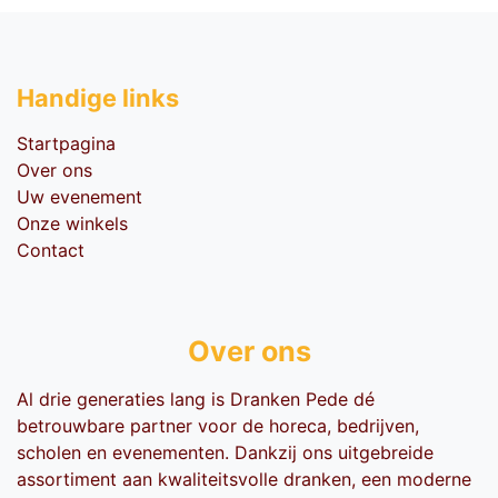
Handige li​nks
Startpagina
Over ons
Uw evenement
Onze winkels
Contact
Over ons
Al drie generaties lang is Dranken Pede dé
betrouwbare partner voor de horeca, bedrijven,
scholen en evenementen. Dankzij ons uitgebreide
assortiment aan kwaliteitsvolle dranken, een moderne