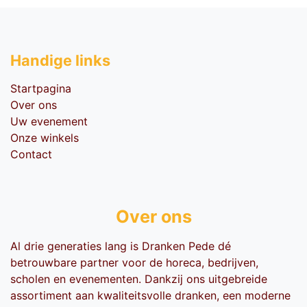
Handige li​nks
Startpagina
Over ons
Uw evenement
Onze winkels
Contact
Over ons
Al drie generaties lang is Dranken Pede dé
betrouwbare partner voor de horeca, bedrijven,
scholen en evenementen. Dankzij ons uitgebreide
assortiment aan kwaliteitsvolle dranken, een moderne