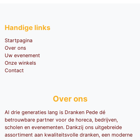
Handige li​nks
Startpagina
Over ons
Uw evenement
Onze winkels
Contact
Over ons
Al drie generaties lang is Dranken Pede dé
betrouwbare partner voor de horeca, bedrijven,
scholen en evenementen. Dankzij ons uitgebreide
assortiment aan kwaliteitsvolle dranken, een moderne