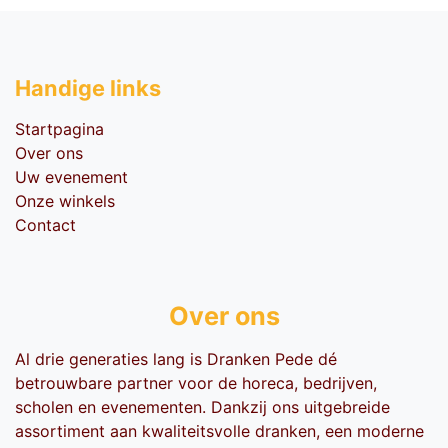
Handige li​nks
Startpagina
Over ons
Uw evenement
Onze winkels
Contact
Over ons
Al drie generaties lang is Dranken Pede dé
betrouwbare partner voor de horeca, bedrijven,
scholen en evenementen. Dankzij ons uitgebreide
assortiment aan kwaliteitsvolle dranken, een moderne