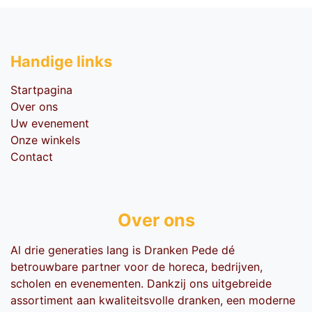
Handige li​nks
Startpagina
Over ons
Uw evenement
Onze winkels
Contact
Over ons
Al drie generaties lang is Dranken Pede dé
betrouwbare partner voor de horeca, bedrijven,
scholen en evenementen. Dankzij ons uitgebreide
assortiment aan kwaliteitsvolle dranken, een moderne