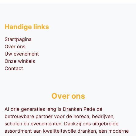
Handige li​nks
Startpagina
Over ons
Uw evenement
Onze winkels
Contact
Over ons
Al drie generaties lang is Dranken Pede dé
betrouwbare partner voor de horeca, bedrijven,
scholen en evenementen. Dankzij ons uitgebreide
assortiment aan kwaliteitsvolle dranken, een moderne