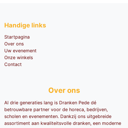
Handige li​nks
Startpagina
Over ons
Uw evenement
Onze winkels
Contact
Over ons
Al drie generaties lang is Dranken Pede dé
betrouwbare partner voor de horeca, bedrijven,
scholen en evenementen. Dankzij ons uitgebreide
assortiment aan kwaliteitsvolle dranken, een moderne