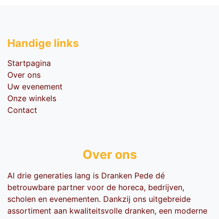
Handige li​nks
Startpagina
Over ons
Uw evenement
Onze winkels
Contact
Over ons
Al drie generaties lang is Dranken Pede dé
betrouwbare partner voor de horeca, bedrijven,
scholen en evenementen. Dankzij ons uitgebreide
assortiment aan kwaliteitsvolle dranken, een moderne