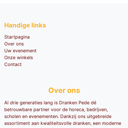
Handige li​nks
Startpagina
Over ons
Uw evenement
Onze winkels
Contact
Over ons
Al drie generaties lang is Dranken Pede dé
betrouwbare partner voor de horeca, bedrijven,
scholen en evenementen. Dankzij ons uitgebreide
assortiment aan kwaliteitsvolle dranken, een moderne