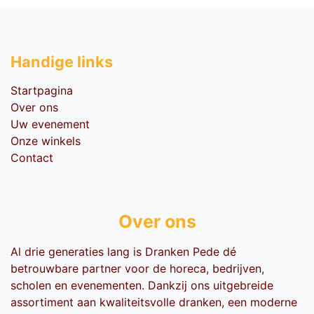
Handige li​nks
Startpagina
Over ons
Uw evenement
Onze winkels
Contact
Over ons
Al drie generaties lang is Dranken Pede dé
betrouwbare partner voor de horeca, bedrijven,
scholen en evenementen. Dankzij ons uitgebreide
assortiment aan kwaliteitsvolle dranken, een moderne