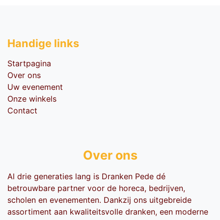
Handige li​nks
Startpagina
Over ons
Uw evenement
Onze winkels
Contact
Over ons
Al drie generaties lang is Dranken Pede dé
betrouwbare partner voor de horeca, bedrijven,
scholen en evenementen. Dankzij ons uitgebreide
assortiment aan kwaliteitsvolle dranken, een moderne