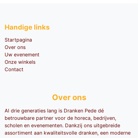
Handige li​nks
Startpagina
Over ons
Uw evenement
Onze winkels
Contact
Over ons
Al drie generaties lang is Dranken Pede dé
betrouwbare partner voor de horeca, bedrijven,
scholen en evenementen. Dankzij ons uitgebreide
assortiment aan kwaliteitsvolle dranken, een moderne