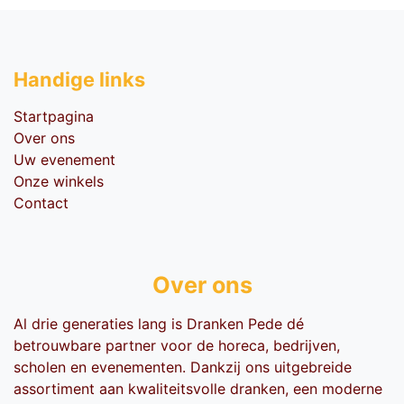
Handige li​nks
Startpagina
Over ons
Uw evenement
Onze winkels
Contact
Over ons
Al drie generaties lang is Dranken Pede dé
betrouwbare partner voor de horeca, bedrijven,
scholen en evenementen. Dankzij ons uitgebreide
assortiment aan kwaliteitsvolle dranken, een moderne