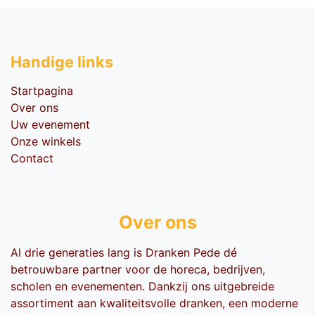
Handige li​nks
Startpagina
Over ons
Uw evenement
Onze winkels
Contact
Over ons
Al drie generaties lang is Dranken Pede dé
betrouwbare partner voor de horeca, bedrijven,
scholen en evenementen. Dankzij ons uitgebreide
assortiment aan kwaliteitsvolle dranken, een moderne