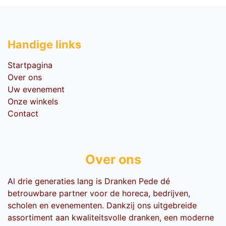
Handige li​nks
Startpagina
Over ons
Uw evenement
Onze winkels
Contact
Over ons
Al drie generaties lang is Dranken Pede dé
betrouwbare partner voor de horeca, bedrijven,
scholen en evenementen. Dankzij ons uitgebreide
assortiment aan kwaliteitsvolle dranken, een moderne