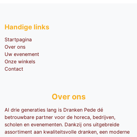
Handige li​nks
Startpagina
Over ons
Uw evenement
Onze winkels
Contact
Over ons
Al drie generaties lang is Dranken Pede dé
betrouwbare partner voor de horeca, bedrijven,
scholen en evenementen. Dankzij ons uitgebreide
assortiment aan kwaliteitsvolle dranken, een moderne