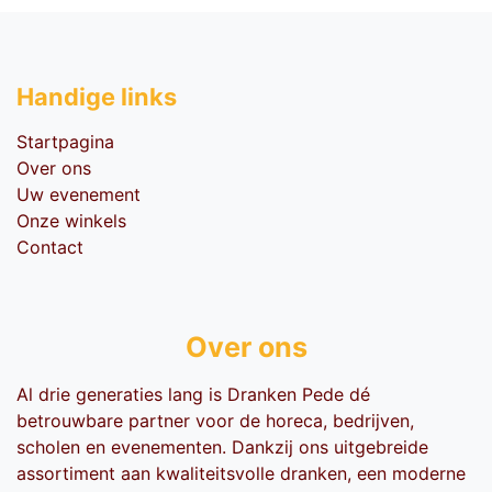
Handige li​nks
Startpagina
Over ons
Uw evenement
Onze winkels
Contact
Over ons
Al drie generaties lang is Dranken Pede dé
betrouwbare partner voor de horeca, bedrijven,
scholen en evenementen. Dankzij ons uitgebreide
assortiment aan kwaliteitsvolle dranken, een moderne