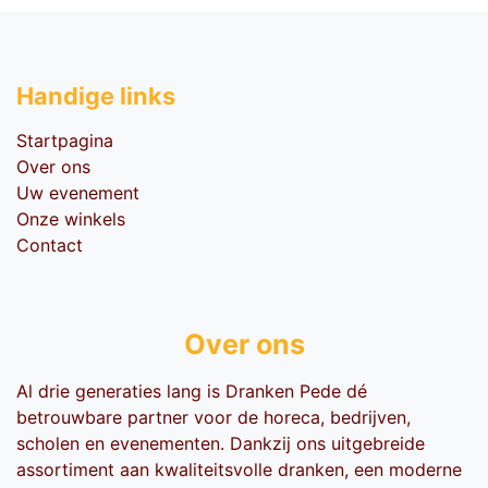
Handige li​nks
Startpagina
Over ons
Uw evenement
Onze winkels
Contact
Over ons
Al drie generaties lang is Dranken Pede dé
betrouwbare partner voor de horeca, bedrijven,
scholen en evenementen. Dankzij ons uitgebreide
assortiment aan kwaliteitsvolle dranken, een moderne