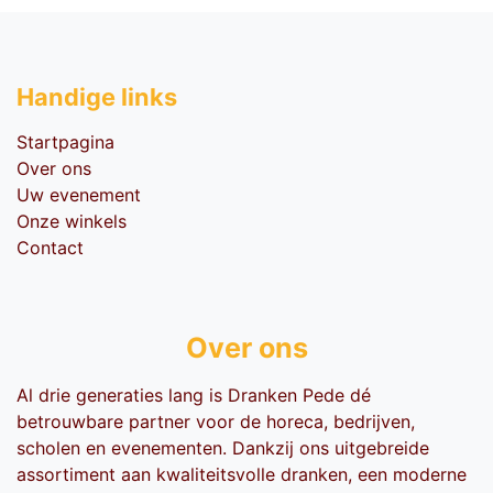
Handige li​nks
Startpagina
Over ons
Uw evenement
Onze winkels
Contact
Over ons
Al drie generaties lang is Dranken Pede dé
betrouwbare partner voor de horeca, bedrijven,
scholen en evenementen. Dankzij ons uitgebreide
assortiment aan kwaliteitsvolle dranken, een moderne