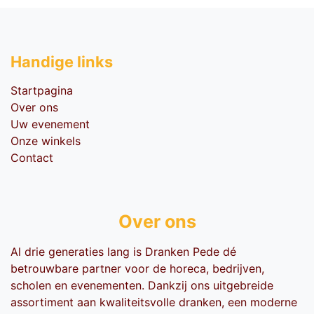
Handige li​nks
Startpagina
Over ons
Uw evenement
Onze winkels
Contact
Over ons
Al drie generaties lang is Dranken Pede dé
betrouwbare partner voor de horeca, bedrijven,
scholen en evenementen. Dankzij ons uitgebreide
assortiment aan kwaliteitsvolle dranken, een moderne