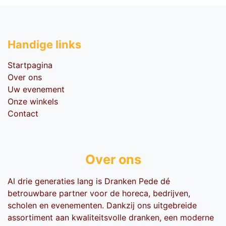
Handige li​nks
Startpagina
Over ons
Uw evenement
Onze winkels
Contact
Over ons
Al drie generaties lang is Dranken Pede dé
betrouwbare partner voor de horeca, bedrijven,
scholen en evenementen. Dankzij ons uitgebreide
assortiment aan kwaliteitsvolle dranken, een moderne