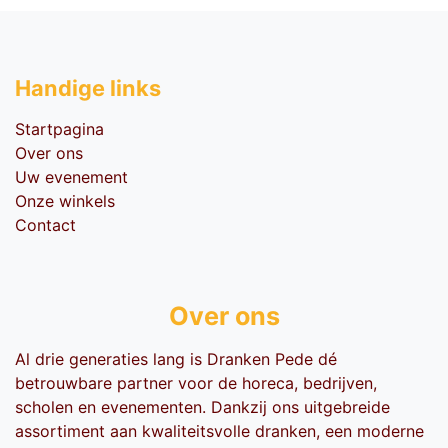
Handige li​nks
Startpagina
Over ons
Uw evenement
Onze winkels
Contact
Over ons
Al drie generaties lang is Dranken Pede dé
betrouwbare partner voor de horeca, bedrijven,
scholen en evenementen. Dankzij ons uitgebreide
assortiment aan kwaliteitsvolle dranken, een moderne