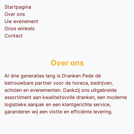
Startpagina
Over ons
Uw evenement
Onze winkels
Contact
Over ons
Al drie generaties lang is Dranken Pede dé
betrouwbare partner voor de horeca, bedrijven,
scholen en evenementen. Dankzij ons uitgebreide
assortiment aan kwaliteitsvolle dranken, een moderne
logistieke aanpak en een klantgerichte service,
garanderen wij een vlotte en efficiënte levering.