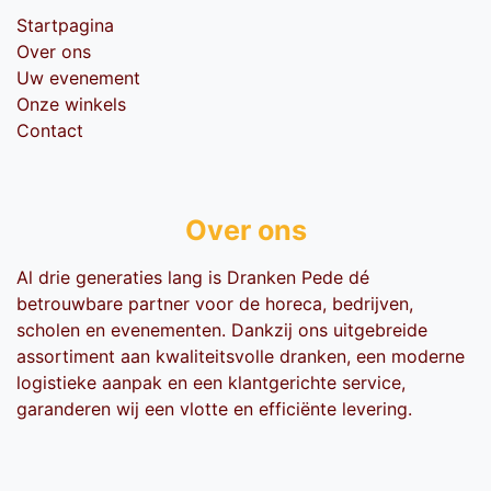
Startpagina
Over ons
Uw evenement
Onze winkels
Contact
Over ons
Al drie generaties lang is Dranken Pede dé
betrouwbare partner voor de horeca, bedrijven,
scholen en evenementen. Dankzij ons uitgebreide
assortiment aan kwaliteitsvolle dranken, een moderne
logistieke aanpak en een klantgerichte service,
garanderen wij een vlotte en efficiënte levering.