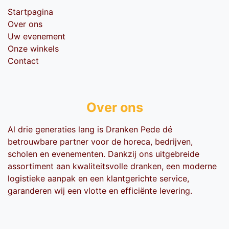
Startpagina
Over ons
Uw evenement
Onze winkels
Contact
Over ons
Al drie generaties lang is Dranken Pede dé
betrouwbare partner voor de horeca, bedrijven,
scholen en evenementen. Dankzij ons uitgebreide
assortiment aan kwaliteitsvolle dranken, een moderne
logistieke aanpak en een klantgerichte service,
garanderen wij een vlotte en efficiënte levering.