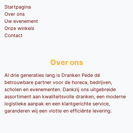
Startpagina
Over ons
Uw evenement
Onze winkels
Contact
Over ons
Al drie generaties lang is Dranken Pede dé
betrouwbare partner voor de horeca, bedrijven,
scholen en evenementen. Dankzij ons uitgebreide
assortiment aan kwaliteitsvolle dranken, een moderne
logistieke aanpak en een klantgerichte service,
garanderen wij een vlotte en efficiënte levering.