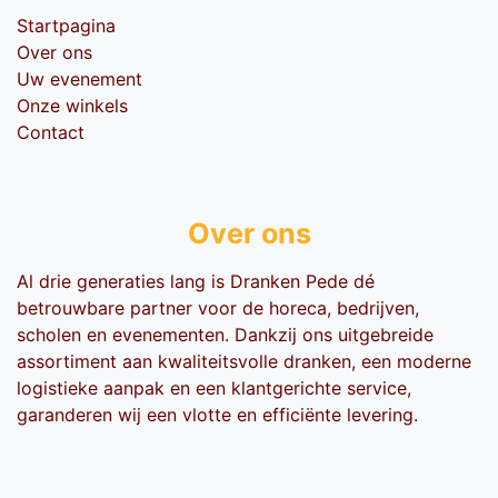
Startpagina
Over ons
Uw evenement
Onze winkels
Contact
Over ons
Al drie generaties lang is Dranken Pede dé
betrouwbare partner voor de horeca, bedrijven,
scholen en evenementen. Dankzij ons uitgebreide
assortiment aan kwaliteitsvolle dranken, een moderne
logistieke aanpak en een klantgerichte service,
garanderen wij een vlotte en efficiënte levering.