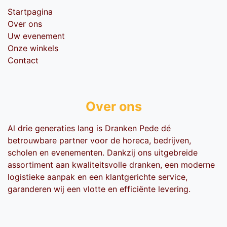
Startpagina
Over ons
Uw evenement
Onze winkels
Contact
Over ons
Al drie generaties lang is Dranken Pede dé
betrouwbare partner voor de horeca, bedrijven,
scholen en evenementen. Dankzij ons uitgebreide
assortiment aan kwaliteitsvolle dranken, een moderne
logistieke aanpak en een klantgerichte service,
garanderen wij een vlotte en efficiënte levering.