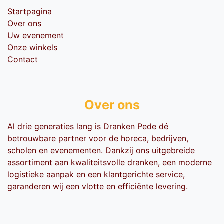
Startpagina
Over ons
Uw evenement
Onze winkels
Contact
Over ons
Al drie generaties lang is Dranken Pede dé
betrouwbare partner voor de horeca, bedrijven,
scholen en evenementen. Dankzij ons uitgebreide
assortiment aan kwaliteitsvolle dranken, een moderne
logistieke aanpak en een klantgerichte service,
garanderen wij een vlotte en efficiënte levering.